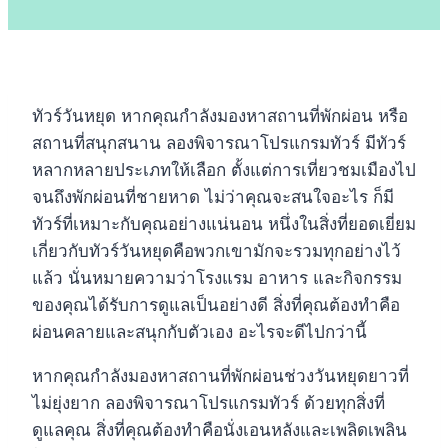
ทัวร์วันหยุด หากคุณกำลังมองหาสถานที่พักผ่อน หรือ
สถานที่สนุกสนาน ลองพิจารณาโปรแกรมทัวร์ มีทัวร์
หลากหลายประเภทให้เลือก ตั้งแต่การเที่ยวชมเมืองไป
จนถึงพักผ่อนที่ชายหาด ไม่ว่าคุณจะสนใจอะไร ก็มี
ทัวร์ที่เหมาะกับคุณอย่างแน่นอน หนึ่งในสิ่งที่ยอดเยี่ยม
เกี่ยวกับทัวร์วันหยุดคือพวกเขามักจะรวมทุกอย่างไว้
แล้ว นั่นหมายความว่าโรงแรม อาหาร และกิจกรรม
ของคุณได้รับการดูแลเป็นอย่างดี สิ่งที่คุณต้องทำคือ
ผ่อนคลายและสนุกกับตัวเอง อะไรจะดีไปกว่านี้
หากคุณกำลังมองหาสถานที่พักผ่อนช่วงวันหยุดยาวที่
ไม่ยุ่งยาก ลองพิจารณาโปรแกรมทัวร์ ด้วยทุกสิ่งที่
ดูแลคุณ สิ่งที่คุณต้องทำคือนั่งเอนหลังและเพลิดเพลิน