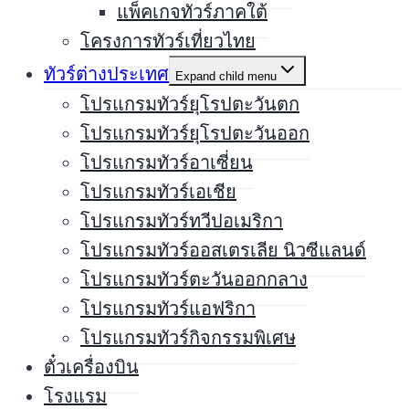
แพ็คเกจทัวร์ภาคใต้
โครงการทัวร์เที่ยวไทย
ทัวร์ต่างประเทศ
Expand child menu
โปรแกรมทัวร์ยุโรปตะวันตก
โปรแกรมทัวร์ยุโรปตะวันออก
โปรแกรมทัวร์อาเซี่ยน
โปรแกรมทัวร์เอเชีย
โปรแกรมทัวร์ทวีปอเมริกา
โปรแกรมทัวร์ออสเตรเลีย นิวซีแลนด์
โปรแกรมทัวร์ตะวันออกกลาง
โปรแกรมทัวร์แอฟริกา
โปรแกรมทัวร์กิจกรรมพิเศษ
ตั๋วเครื่องบิน
โรงแรม