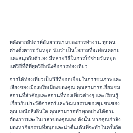
หลังจากสัปดาห์อันยาวนานของการทำงาน ทุกคน
ต่างตั้งตารอวันหยุด นับว่าเป็นโอกาสที่จะผ่อนคลาย
และสนุกกับตัวเอง มีหลายวิธีในการใช้จ่ายวันหยุด
แต่วิธีที่ดีที่สุดวิธีหนึ่งคือการท่องเที่ยว
การได้ท่องเที่ยวเป็นวิธีที่ยอดเยี่ยมในการชมภาพและ
เสียงของเมืองหรือเมืองของคุณ คุณสามารถเยี่ยมชม
สถานที่สำคัญและสถานที่ท่องเที่ยวต่างๆ และเรียนรู้
เกี่ยวกับประวัติศาสตร์และวัฒนธรรมของชุมชนของ
คุณ เหนือสิ่งอื่นใด คุณสามารถทำทุกอย่างได้ตาม
ต้องการและในเวลาของคุณเอง ดังนั้น หากคุณกำลัง
มองหากิจกรรมที่สนุกและน่าตื่นเต้นที่จะทำในครั้งถัด