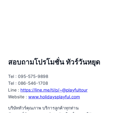
สอบถามโปรโมชั่น ทัวร์วันหยุด
Tel : 095-575-9898
Tel : 086-546-1708
Line :
https://line.me/ti/p/~@playfultour
Website :
www.holidaysplayful.com
บริษัททัวร์คุณภาพ บริการลูกค้าทุกท่าน