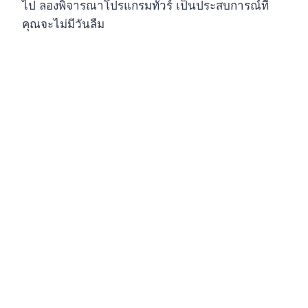
ไป ลองพิจารณาโปรแกรมทัวร์ เป็นประสบการณ์ที่
คุณจะไม่มีวันลืม