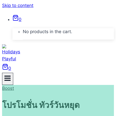
Skip to content
0
No products in the cart.
0
Boost
โปรโมชั่น ทัวร์วันหยุด