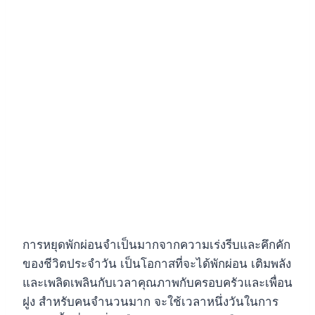
การหยุดพักผ่อนจำเป็นมากจากความเร่งรีบและคึกคัก
ของชีวิตประจำวัน เป็นโอกาสที่จะได้พักผ่อน เติมพลัง
และเพลิดเพลินกับเวลาคุณภาพกับครอบครัวและเพื่อน
ฝูง สำหรับคนจำนวนมาก จะใช้เวลาหนึ่งวันในการ