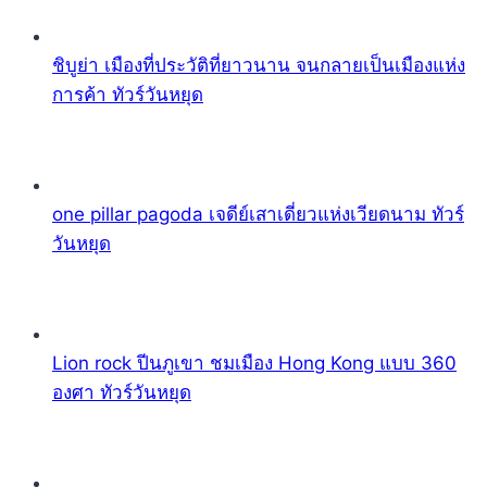
ชิบูย่า เมืองที่ประวัติที่ยาวนาน จนกลายเป็นเมืองแห่ง
การค้า ทัวร์วันหยุด
one pillar pagoda เจดีย์เสาเดี่ยวแห่งเวียดนาม ทัวร์
วันหยุด
Lion rock ปีนภูเขา ชมเมือง Hong Kong แบบ 360
องศา ทัวร์วันหยุด