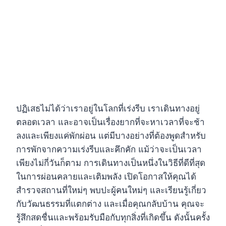
ปฏิเสธไม่ได้ว่าเราอยู่ในโลกที่เร่งรีบ เราเดินทางอยู่
ตลอดเวลา และอาจเป็นเรื่องยากที่จะหาเวลาที่จะช้า
ลงและเพียงแค่พักผ่อน แต่มีบางอย่างที่ต้องพูดสำหรับ
การพักจากความเร่งรีบและคึกคัก แม้ว่าจะเป็นเวลา
เพียงไม่กี่วันก็ตาม การเดินทางเป็นหนึ่งในวิธีที่ดีที่สุด
ในการผ่อนคลายและเติมพลัง เปิดโอกาสให้คุณได้
สำรวจสถานที่ใหม่ๆ พบปะผู้คนใหม่ๆ และเรียนรู้เกี่ยว
กับวัฒนธรรมที่แตกต่าง และเมื่อคุณกลับบ้าน คุณจะ
รู้สึกสดชื่นและพร้อมรับมือกับทุกสิ่งที่เกิดขึ้น ดังนั้นครั้ง