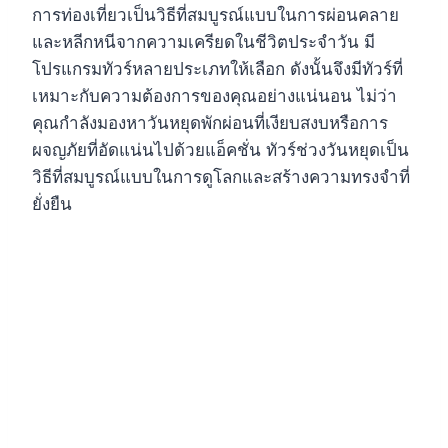
การท่องเที่ยวเป็นวิธีที่สมบูรณ์แบบในการผ่อนคลาย
และหลีกหนีจากความเครียดในชีวิตประจำวัน มี
โปรแกรมทัวร์หลายประเภทให้เลือก ดังนั้นจึงมีทัวร์ที่
เหมาะกับความต้องการของคุณอย่างแน่นอน ไม่ว่า
คุณกำลังมองหาวันหยุดพักผ่อนที่เงียบสงบหรือการ
ผจญภัยที่อัดแน่นไปด้วยแอ็คชั่น ทัวร์ช่วงวันหยุดเป็น
วิธีที่สมบูรณ์แบบในการดูโลกและสร้างความทรงจำที่
ยั่งยืน