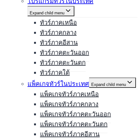
โปรแกรมทัวร์ในประเทศ
Expand child menu
ทัวร์ภาคเหนือ
ทัวร์ภาคกลาง
ทัวร์ภาคอีสาน
ทัวร์ภาคตะวันออก
ทัวร์ภาคตะวันตก
ทัวร์ภาคใต้
แพ็คเกจทัวร์ในประเทศ
Expand child menu
แพ็คเกจทัวร์ภาคเหนือ
แพ็คเกจทัวร์ภาคกลาง
แพ็คเกจทัวร์ภาคตะวันออก
แพ็คเกจทัวร์ภาคตะวันตก
แพ็คเกจทัวร์ภาคอีสาน