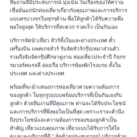
ทีมงานที่มีประสบการณ์ มุ่งเน้น ในเรื่องของให้ความ
เชื่อมั่นแก่นักท่องเที่ยวเกี่ยวกับคุณภาพและการบริการ
แบบครบวงจรในทุกๆด้าน พื่อให้ลูกค้าได้รับความพึง
พอใจสูงสุด ให้บริการที่สะดวก รวดเร็ว เป็นกันเอง
บริการจัดนำเที่ยว ทัวร์ทั้งในและต่างประเทศ ตั๋ว
เครื่องบิน แพคเกจทัวร์ รับจัดทัวร์กรุ๊ปเหมาส่วนตัว
รวมถึงจับจัดกรุ๊ปศึกษาดูงาน ท่องเที่ยวประจำปี กิจกร
รมวอร์คแรลลี่ ล่องเรือ บริการห้องพักโรงแรม ทั้งใน
ประเทศ และต่างประเทศ
พร้อมที่จะนำเสนอการท่องเที่ยวตามความต้องการ
ของลูกค้า ในทุกรูปแบบพร้อมบริการที่เป็นกันเองกับ
ลูกค้า ด้วยทีมงานที่มีคุณภาพ ท่านจะได้รับประโยชน์
และการบริการที่พึงพอใจเป็นที่สุด เพราะเราจะคำนึง
ถึงประโยชน์และความต้องการของของลูกค้าเป็น
สำคัญ เที่ยวแบบคุณภาพ เที่ยวแบบได้รับการใส่ใจ
ดูแลและบริการที่ดี ” จัดด้วยประสบการณ์ บริการด้วย