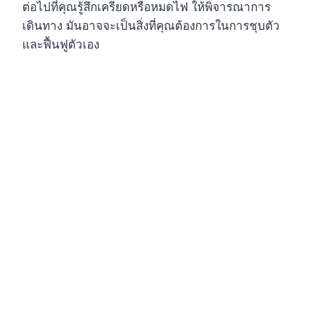
ต่อไปที่คุณรู้สึกเครียดหรือหมดไฟ ให้พิจารณาการ
เดินทาง มันอาจจะเป็นสิ่งที่คุณต้องการในการชุบตัว
และฟื้นฟูตัวเอง