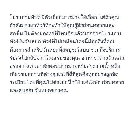
โปรแกรมทัวร์ มีตัวเลือกมากมายให้เลือก แต่ถ้าคุณ
กำลังมองหาทัวร์ที่จะทำให้คุณรู้สึกผ่อนคลายและ
สดชื่น ไม่ต้องมองหาที่ไหนอีกแล้วนอกจากโปรแกรม
ทัวร์ในวันหยุด ทัวร์ที่ไม่เหมือนใครนี้มีทุกสิ่งที่คุณ
ต้องการสำหรับวันหยุดที่สมบูรณ์แบบ รวมถึงบริการ
รับส่งไปกลับจากโรงแรมของคุณ อาหารกลางวันแสน
อร่อย และเวลาพักผ่อนมากมายที่ริมสระว่ายน้ำหรือ
เที่ยวชมสถานที่ต่างๆ และที่ดีที่สุดคือทุกอย่างถูกจัด
ระเบียบโดยที่คุณไม่ต้องยกนิ้วให้ แค่นั่งพัก ผ่อนคลาย
และสนุกกับวันหยุดของคุณ