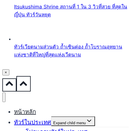
Itsukushima Shrine สถานที่ 1 ใน 3 วิวที่สวย ที่สุดใน
ญี่ปุ่น ทัวร์วันหยุด
ทัวร์เวียดนามส่วนตัว ถ้ำเซินด่อง ถ้ำโบราณอุทยาน
แห่งชาติที่ใหญ่ที่สุดแห่งเวีดนาม
×
หน้าหลัก
ทัวร์ในประเทศ
Expand child menu