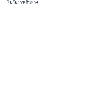
ไปกับการเดินทาง