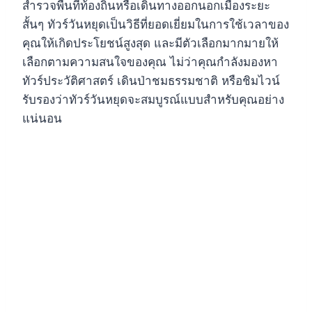
สำรวจพื้นที่ท้องถิ่นหรือเดินทางออกนอกเมืองระยะ
สั้นๆ ทัวร์วันหยุดเป็นวิธีที่ยอดเยี่ยมในการใช้เวลาของ
คุณให้เกิดประโยชน์สูงสุด และมีตัวเลือกมากมายให้
เลือกตามความสนใจของคุณ ไม่ว่าคุณกำลังมองหา
ทัวร์ประวัติศาสตร์ เดินป่าชมธรรมชาติ หรือชิมไวน์
รับรองว่าทัวร์วันหยุดจะสมบูรณ์แบบสำหรับคุณอย่าง
แน่นอน