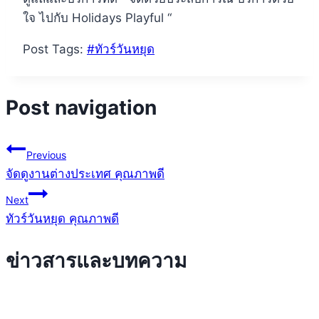
ใจ ไปกับ Holidays Playful “
Post Tags:
#
ทัวร์วันหยุด
Post navigation
Previous
จัดดูงานต่างประเทศ คุณภาพดี
Next
ทัวร์วันหยุด คุณภาพดี
ข่าวสารและบทความ