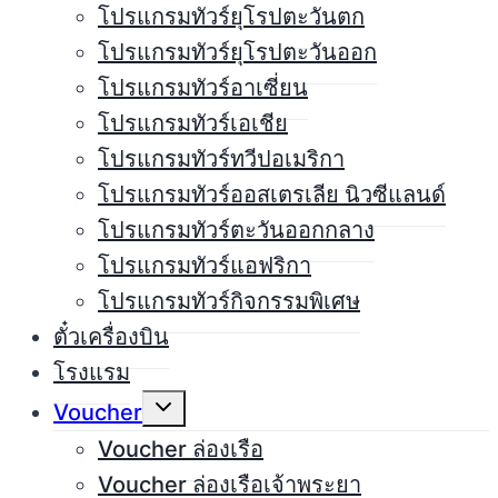
menu
โปรแกรมทัวร์ยุโรปตะวันตก
โปรแกรมทัวร์ยุโรปตะวันออก
โปรแกรมทัวร์อาเซี่ยน
โปรแกรมทัวร์เอเชีย
โปรแกรมทัวร์ทวีปอเมริกา
โปรแกรมทัวร์ออสเตรเลีย นิวซีแลนด์
โปรแกรมทัวร์ตะวันออกกลาง
โปรแกรมทัวร์แอฟริกา
โปรแกรมทัวร์กิจกรรมพิเศษ
ตั๋วเครื่องบิน
โรงแรม
Expand
Voucher
child
menu
Voucher ล่องเรือ
Voucher ล่องเรือเจ้าพระยา