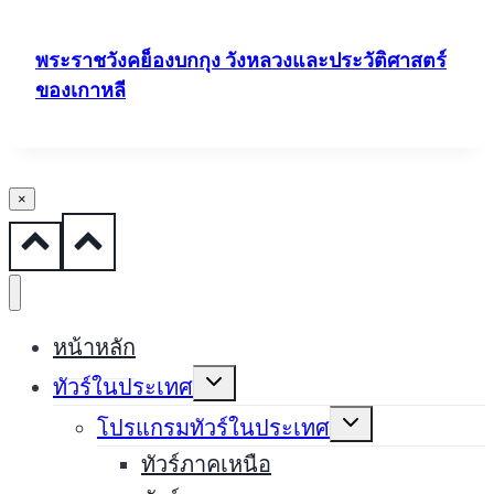
พระราชวังคย็องบกกุง วังหลวงและประวัติศาสตร์
ของเกาหลี
×
หน้าหลัก
Expand
ทัวร์ในประเทศ
child
menu
Expand
โปรแกรมทัวร์ในประเทศ
child
menu
ทัวร์ภาคเหนือ