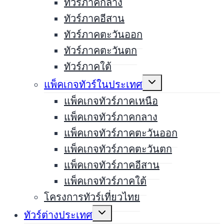
ทัวร์ภาคกลาง
ทัวร์ภาคอีสาน
ทัวร์ภาคตะวันออก
ทัวร์ภาคตะวันตก
ทัวร์ภาคใต้
Expand
แพ็คเกจทัวร์ในประเทศ
child
menu
แพ็คเกจทัวร์ภาคเหนือ
แพ็คเกจทัวร์ภาคกลาง
แพ็คเกจทัวร์ภาคตะวันออก
แพ็คเกจทัวร์ภาคตะวันตก
แพ็คเกจทัวร์ภาคอีสาน
แพ็คเกจทัวร์ภาคใต้
โครงการทัวร์เที่ยวไทย
Expand
ทัวร์ต่างประเทศ
child