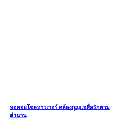
หอคอยโซลทาวเวอร์ คล้องกุญแจสื่อรักตาม
ตำนาน