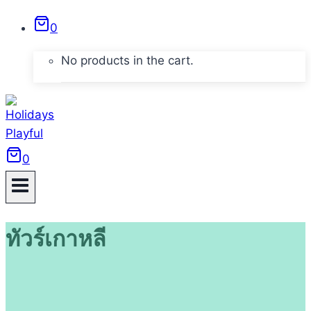
Skip
0
to
content
No products in the cart.
0
ทัวร์เกาหลี