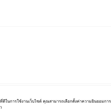
์ที่ดีในการใช้งานเว็บไซต์ คุณสามารถเลือกตั้งค่าความยินยอมการใช
ว