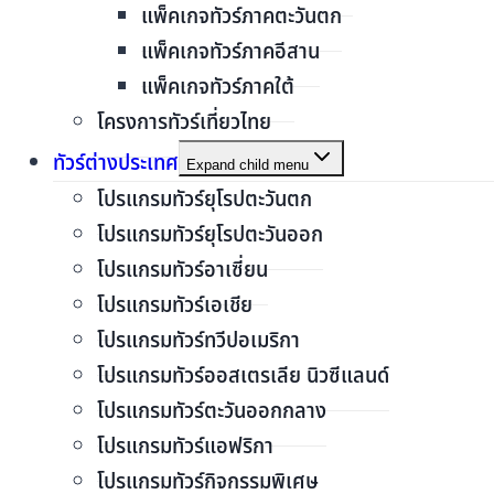
แพ็คเกจทัวร์ภาคตะวันตก
แพ็คเกจทัวร์ภาคอีสาน
แพ็คเกจทัวร์ภาคใต้
โครงการทัวร์เที่ยวไทย
ทัวร์ต่างประเทศ
Expand child menu
โปรแกรมทัวร์ยุโรปตะวันตก
โปรแกรมทัวร์ยุโรปตะวันออก
โปรแกรมทัวร์อาเซี่ยน
โปรแกรมทัวร์เอเชีย
โปรแกรมทัวร์ทวีปอเมริกา
โปรแกรมทัวร์ออสเตรเลีย นิวซีแลนด์
โปรแกรมทัวร์ตะวันออกกลาง
โปรแกรมทัวร์แอฟริกา
โปรแกรมทัวร์กิจกรรมพิเศษ