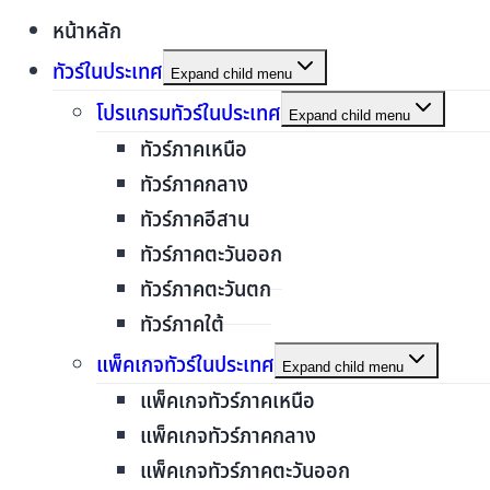
หน้าหลัก
ทัวร์ในประเทศ
Expand child menu
โปรแกรมทัวร์ในประเทศ
Expand child menu
ทัวร์ภาคเหนือ
ทัวร์ภาคกลาง
ทัวร์ภาคอีสาน
ทัวร์ภาคตะวันออก
ทัวร์ภาคตะวันตก
ทัวร์ภาคใต้
แพ็คเกจทัวร์ในประเทศ
Expand child menu
แพ็คเกจทัวร์ภาคเหนือ
แพ็คเกจทัวร์ภาคกลาง
แพ็คเกจทัวร์ภาคตะวันออก