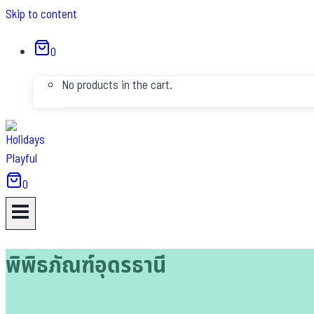
Skip to content
0
No products in the cart.
0
พิพิธภัณฑ์อุดรธานี