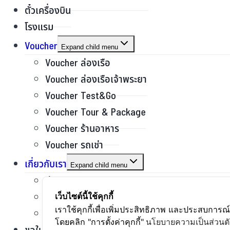
ตั๋วเครื่องบิน
โรงแรม
Voucher
Expand child menu
Voucher ล่องเรือ
Voucher ล่องเรือเจ้าพระยา
Voucher Test&Go
Voucher Tour & Package
Voucher ร้านอาหาร
Voucher รถเช่า
เกี่ยวกับเรา
Expand child menu
ข่าวสารและบทความ
รีวิวการเดินทาง
เว็บไซต์นี้ใช้คุกกี้
เราใช้คุกกี้เพื่อเพิ่มประสิทธิภาพ และประสบการณ
แกลอรี่
โดยคลิก "การตั้งค่าคุกกี้"
นโยบายความเป็นส่วนตั