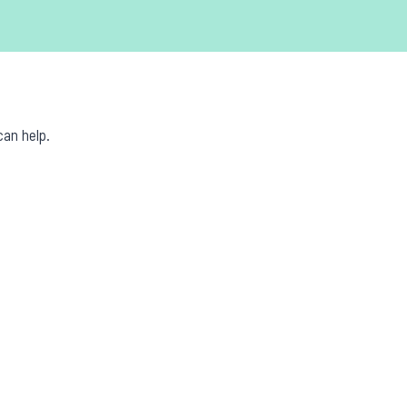
can help.