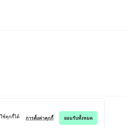
้คุกกี้ได้
การตั้งค่าคุกกี้
ยอมรับทั้งหมด