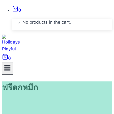
Skip
0
to
content
No products in the cart.
0
ฟรีตกหมึก