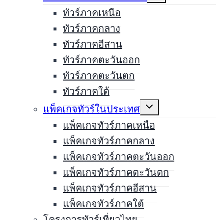
menu
ทัวร์ภาคเหนือ
ทัวร์ภาคกลาง
ทัวร์ภาคอีสาน
ทัวร์ภาคตะวันออก
ทัวร์ภาคตะวันตก
ทัวร์ภาคใต้
Expand
แพ็คเกจทัวร์ในประเทศ
child
menu
แพ็คเกจทัวร์ภาคเหนือ
แพ็คเกจทัวร์ภาคกลาง
แพ็คเกจทัวร์ภาคตะวันออก
แพ็คเกจทัวร์ภาคตะวันตก
แพ็คเกจทัวร์ภาคอีสาน
แพ็คเกจทัวร์ภาคใต้
โครงการทัวร์เที่ยวไทย