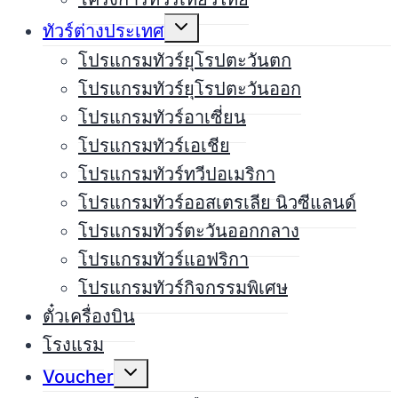
Expand
ทัวร์ต่างประเทศ
child
menu
โปรแกรมทัวร์ยุโรปตะวันตก
โปรแกรมทัวร์ยุโรปตะวันออก
โปรแกรมทัวร์อาเซี่ยน
โปรแกรมทัวร์เอเชีย
โปรแกรมทัวร์ทวีปอเมริกา
โปรแกรมทัวร์ออสเตรเลีย นิวซีแลนด์
โปรแกรมทัวร์ตะวันออกกลาง
โปรแกรมทัวร์แอฟริกา
โปรแกรมทัวร์กิจกรรมพิเศษ
ตั๋วเครื่องบิน
โรงแรม
Expand
Voucher
child
menu