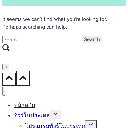
It seems we can’t find what you’re looking for.
Perhaps searching can help.
Search
for:
×
หน้าหลัก
Expand
ทัวร์ในประเทศ
child
menu
Expand
โปรแกรมทัวร์ในประเทศ
child