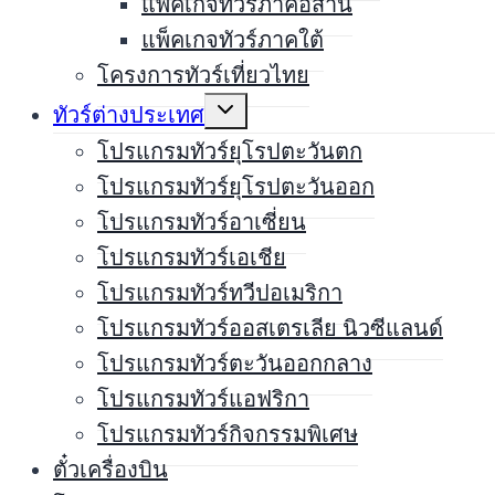
แพ็คเกจทัวร์ภาคอีสาน
แพ็คเกจทัวร์ภาคใต้
โครงการทัวร์เที่ยวไทย
Expand
ทัวร์ต่างประเทศ
child
menu
โปรแกรมทัวร์ยุโรปตะวันตก
โปรแกรมทัวร์ยุโรปตะวันออก
โปรแกรมทัวร์อาเซี่ยน
โปรแกรมทัวร์เอเชีย
โปรแกรมทัวร์ทวีปอเมริกา
โปรแกรมทัวร์ออสเตรเลีย นิวซีแลนด์
โปรแกรมทัวร์ตะวันออกกลาง
โปรแกรมทัวร์แอฟริกา
โปรแกรมทัวร์กิจกรรมพิเศษ
ตั๋วเครื่องบิน