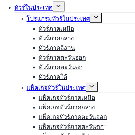
Expand
ทัวร์ในประเทศ
child
menu
Expand
โปรแกรมทัวร์ในประเทศ
child
menu
ทัวร์ภาคเหนือ
ทัวร์ภาคกลาง
ทัวร์ภาคอีสาน
ทัวร์ภาคตะวันออก
ทัวร์ภาคตะวันตก
ทัวร์ภาคใต้
Expand
แพ็คเกจทัวร์ในประเทศ
child
menu
แพ็คเกจทัวร์ภาคเหนือ
แพ็คเกจทัวร์ภาคกลาง
แพ็คเกจทัวร์ภาคตะวันออก
แพ็คเกจทัวร์ภาคตะวันตก