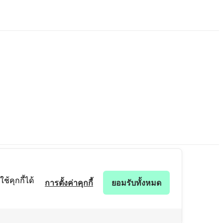
้คุกกี้ได้
การตั้งค่าคุกกี้
ยอมรับทั้งหมด