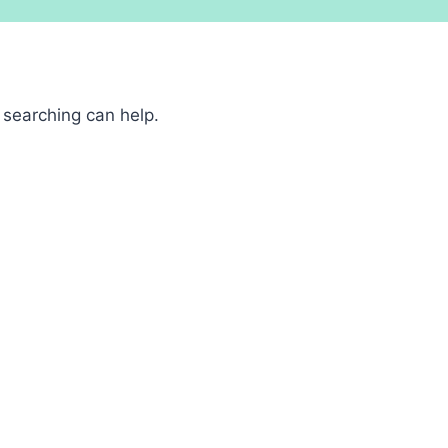
 searching can help.