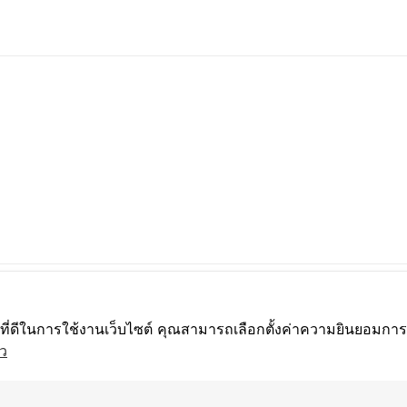
์ที่ดีในการใช้งานเว็บไซต์ คุณสามารถเลือกตั้งค่าความยินยอมการใช
ว