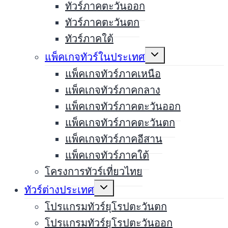
ทัวร์ภาคตะวันออก
ทัวร์ภาคตะวันตก
ทัวร์ภาคใต้
Expand
แพ็คเกจทัวร์ในประเทศ
child
menu
แพ็คเกจทัวร์ภาคเหนือ
แพ็คเกจทัวร์ภาคกลาง
แพ็คเกจทัวร์ภาคตะวันออก
แพ็คเกจทัวร์ภาคตะวันตก
แพ็คเกจทัวร์ภาคอีสาน
แพ็คเกจทัวร์ภาคใต้
โครงการทัวร์เที่ยวไทย
Expand
ทัวร์ต่างประเทศ
child
menu
โปรแกรมทัวร์ยุโรปตะวันตก
โปรแกรมทัวร์ยุโรปตะวันออก