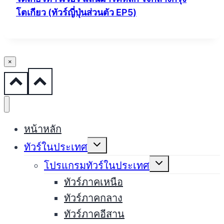
โตเกียว (ทัวร์ญี่ปุ่นส่วนตัว EP5)
×
หน้าหลัก
Expand
ทัวร์ในประเทศ
child
menu
Expand
โปรแกรมทัวร์ในประเทศ
child
menu
ทัวร์ภาคเหนือ
ทัวร์ภาคกลาง
ทัวร์ภาคอีสาน