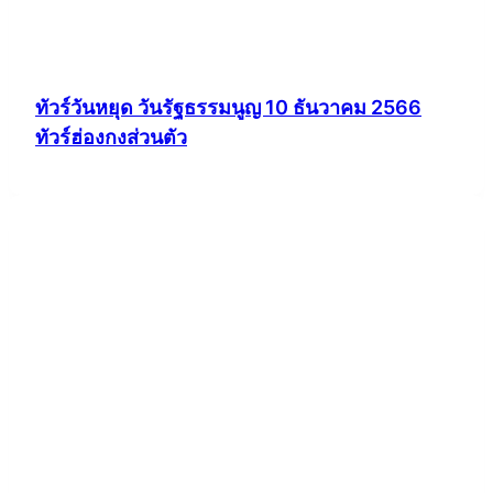
ทัวร์วันหยุด วันรัฐธรรมนูญ 10 ธันวาคม 2566
ทัวร์ฮ่องกงส่วนตัว