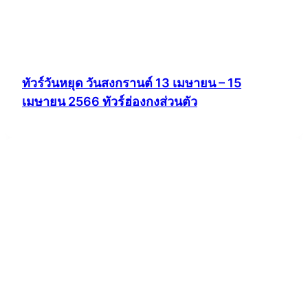
ทัวร์วันหยุด วันสงกรานต์ 13 เมษายน – 15
เมษายน 2566 ทัวร์ฮ่องกงส่วนตัว