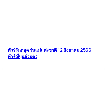
ทัวร์วันหยุด วันแม่แห่งชาติ 12 สิงหาคม 2566
ทัวร์ญี่ปุ่นส่วนตัว