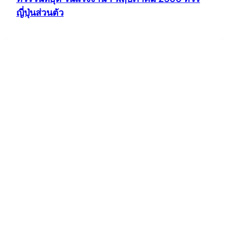
ญี่ปุ่นส่วนตัว