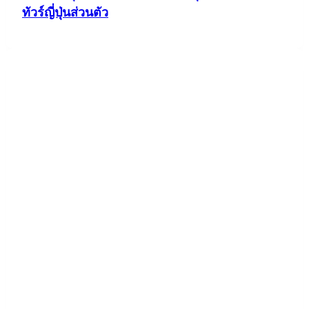
ทัวร์ญี่ปุ่นส่วนตัว