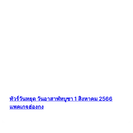
ทัวร์วันหยุด วันอาสาฬหบูชา 1 สิงหาคม 2566
แพคเกจฮ่องกง