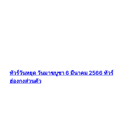
ทัวร์วันหยุด วันมาฆบูชา 6 มีนาคม 2566 ทัวร์
ฮ่องกงส่วนตัว