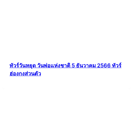
ทัวร์วันหยุด วันพ่อแห่งชาติ 5 ธันวาคม 2566 ทัวร์
ฮ่องกงส่วนตัว