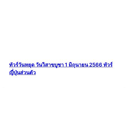
ทัวร์วันหยุด วันวิสาขบูชา 1 มิถุนายน 2566 ทัวร์
ญี่ปุ่นส่วนตัว