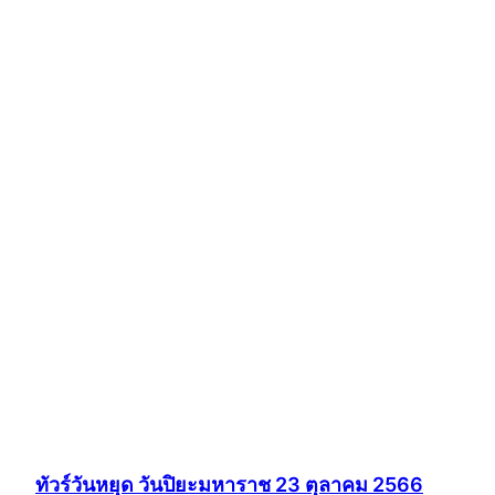
ทัวร์วันหยุด วันปิยะมหาราช 23 ตุลาคม 2566