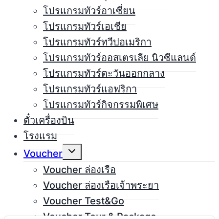
โปรแกรมทัวร์อาเซี่ยน
โปรแกรมทัวร์เอเชีย
โปรแกรมทัวร์ทวีปอเมริกา
โปรแกรมทัวร์ออสเตรเลีย นิวซีแลนด์
โปรแกรมทัวร์ตะวันออกกลาง
โปรแกรมทัวร์แอฟริกา
โปรแกรมทัวร์กิจกรรมพิเศษ
ตั๋วเครื่องบิน
โรงแรม
Expand
Voucher
child
menu
Voucher ล่องเรือ
Voucher ล่องเรือเจ้าพระยา
Voucher Test&Go
Voucher Tour & Package