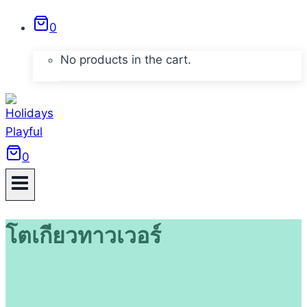
Skip
0
to
content
No products in the cart.
0
โตเกียวทาวเวอร์