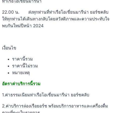
ท่าเรือโอเชี่ยนมารีน่า
22.00 น. ส่งทุกท่านที่ท่าเรือโอเชี่ยนมารีน่า ยอร์ชคลับ
ให้ทุกท่านได้เดินทางกลับโดยสวัสดิภาพและความประทับใจ
พบกันใหม่ปีหน้า 2024
เงื่อนไข
ราคานี้รวม
ราคานี้ไม่รวม
หมายเหตุ
อัตราค่าบริการนี้รวม
1.ค่าธรรมเนียมท่าเรือโอเชี่ยนมารีน่า ยอร์ชคลับ
2.ค่าบริการล่องเรือยอร์ช พร้อมบริการอาหารและเครื่องดื่ม
ตามที่ระบุในรายการ