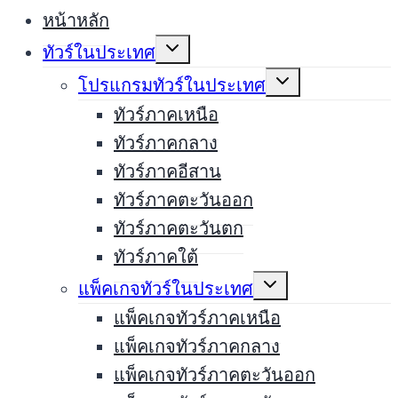
หน้าหลัก
Expand
ทัวร์ในประเทศ
child
menu
Expand
โปรแกรมทัวร์ในประเทศ
child
menu
ทัวร์ภาคเหนือ
ทัวร์ภาคกลาง
ทัวร์ภาคอีสาน
ทัวร์ภาคตะวันออก
ทัวร์ภาคตะวันตก
ทัวร์ภาคใต้
Expand
แพ็คเกจทัวร์ในประเทศ
child
menu
แพ็คเกจทัวร์ภาคเหนือ
แพ็คเกจทัวร์ภาคกลาง
แพ็คเกจทัวร์ภาคตะวันออก