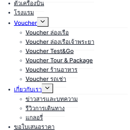
ตั๋วเครื่องบิน
โรงแรม
Expand
Voucher
child
menu
Voucher ล่องเรือ
Voucher ล่องเรือเจ้าพระยา
Voucher Test&Go
Voucher Tour & Package
Voucher ร้านอาหาร
Voucher รถเช่า
Expand
เกี่ยวกับเรา
child
menu
ข่าวสารและบทความ
รีวิวการเดินทาง
แกลอรี่
ขอใบเสนอราคา