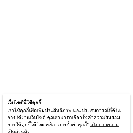
เว็บไซต์นี้ใช้คุกกี้
เราใช้คุกกี้เพื่อเพิ่มประสิทธิภาพ และประสบการณ์ที่ดีใน
การใช้งานเว็บไซต์ คุณสามารถเลือกตั้งค่าความยินยอม
การใช้คุกกี้ได้ โดยคลิก "การตั้งค่าคุกกี้"
นโยบายความ
เป็นส่วนตัว