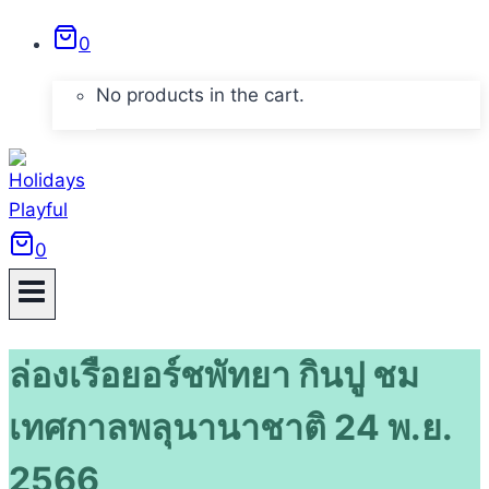
Skip
0
to
content
No products in the cart.
0
ล่องเรือยอร์ชพัทยา กินปู ชม
เทศกาลพลุนานาชาติ 24 พ.ย.
2566