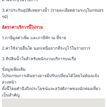
3.ค่าประกันอุบัติเหตุทางน้ำ (รายละเอียดตามระบุในกรมธร
รม์)
อัตราค่าบริการนี้ไม่รวม
1.ภาษีมูลค่าเพิ่ม และภาษีหัก ณ ที่จ่าย
2.ค่าใช้จ่ายอื่นใด นอกเหนือจากที่ระบุไว้ในรายการ
3.ทิปสินน้ำใจสำหรับพนักงานบริการบนเรือ
ข้อมูลเพิ่มเติม
โปรแกรมการเดินทางอาจมีปรับเปลี่ยนได้โดยไม่ต้องแจ้ง
ล่วงหน้า
ทั้งนี้โดยคำนึงถึงประโยชน์และสวัสดิภาพของนักท่องเที่ยว
เป็นสำคัญ