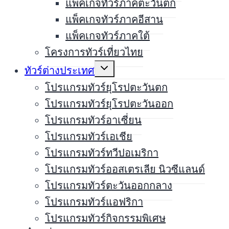
แพ็คเกจทัวร์ภาคตะวันตก
แพ็คเกจทัวร์ภาคอีสาน
แพ็คเกจทัวร์ภาคใต้
โครงการทัวร์เที่ยวไทย
Expand
ทัวร์ต่างประเทศ
child
menu
โปรแกรมทัวร์ยุโรปตะวันตก
โปรแกรมทัวร์ยุโรปตะวันออก
โปรแกรมทัวร์อาเซี่ยน
โปรแกรมทัวร์เอเชีย
โปรแกรมทัวร์ทวีปอเมริกา
โปรแกรมทัวร์ออสเตรเลีย นิวซีแลนด์
โปรแกรมทัวร์ตะวันออกกลาง
โปรแกรมทัวร์แอฟริกา
โปรแกรมทัวร์กิจกรรมพิเศษ