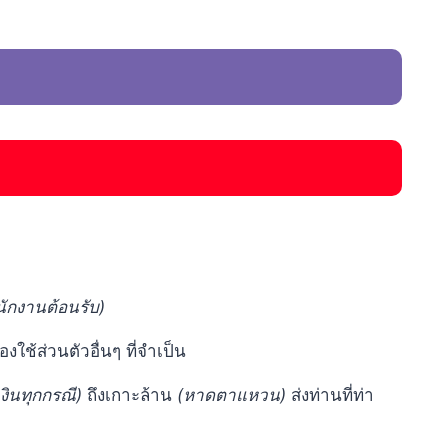
ักงานต้อนรับ)
ช้ส่วนตัวอื่นๆ ที่จำเป็น
งินทุกกรณี)
ถึงเกาะล้าน
(หาดตาแหวน)
ส่งท่านที่ท่า