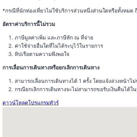
*กรณีที่นักท่องเที่ยวไม่ใช้บริการส่วนหนึ่งส่วนใดหรือทั้งหม
อัตราค่าบริการนี้ไม่รวม
ภาษีมูลค่าเพิ่ม และภาษีหัก ณ ที่จ่าย
ค่าใช้จ่ายอื่นใดที่ไม่ได้ระบุไว้ในรายการ
ทิปเรือตามความพึงพอใจ
การเลื่อนการเดินทางหรือยกเลิกการเดินทาง
สามารถเลื่อนการเดินทางได้ 1 ครั้ง โดยแจ้งล่วงหน้าไม
กรณียกเลิกการเดินทางจะไม่สามารถขอรับเงินคืนได้ใน
ดาวน์โหลดโปรแกรมทัวร์