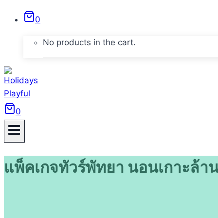
Skip
0
to
content
No products in the cart.
0
แพ็คเกจทัวร์พัทยา นอนเกาะล้