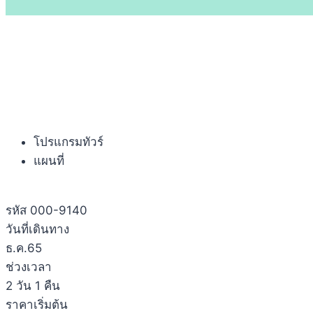
โปรแกรมทัวร์
แผนที่
รหัส 000-9140
วันที่เดินทาง
ธ.ค.65
ช่วงเวลา
2 วัน 1 คืน
ราคาเริ่มต้น