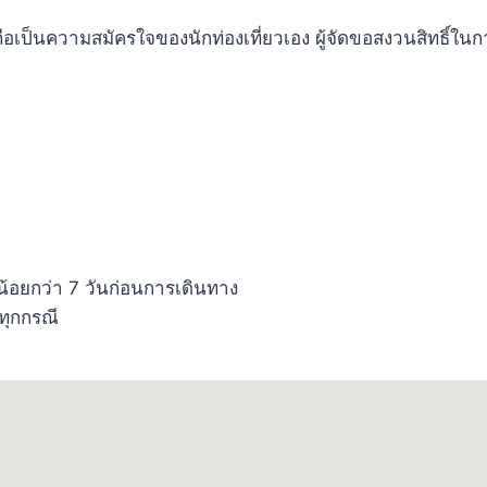
ด ถือเป็นความสมัครใจของนักท่องเที่ยวเอง ผู้จัดขอสงวนสิทธิ์ใน
่น้อยกว่า 7 วันก่อนการเดินทาง
ทุกกรณี