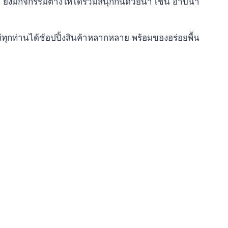
ังมีกิจกรรมต่างให้ได้ร่วมสนุกกันด้วยน๊า เช่น อาบน้ำ
กท่านได้ช้อปปิ้งสินค้าหลากหลาย พร้อมของอร่อยพื้น