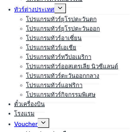
Expand
ทัวร์ต่างประเทศ
child
menu
โปรแกรมทัวร์ยุโรปตะวันตก
โปรแกรมทัวร์ยุโรปตะวันออก
โปรแกรมทัวร์อาเซี่ยน
โปรแกรมทัวร์เอเชีย
โปรแกรมทัวร์ทวีปอเมริกา
โปรแกรมทัวร์ออสเตรเลีย นิวซีแลนด์
โปรแกรมทัวร์ตะวันออกกลาง
โปรแกรมทัวร์แอฟริกา
โปรแกรมทัวร์กิจกรรมพิเศษ
ตั๋วเครื่องบิน
โรงแรม
Expand
Voucher
child
menu