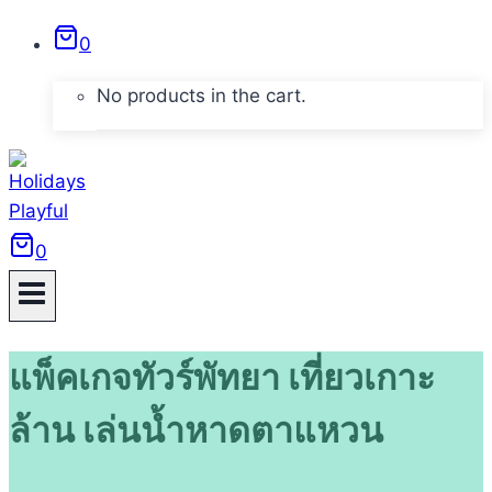
Skip
0
to
content
No products in the cart.
0
แพ็คเกจทัวร์พัทยา เที่ยวเกาะ
ล้าน เล่นน้ำหาดตาแหวน