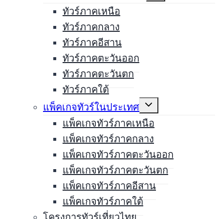
menu
ทัวร์ภาคเหนือ
ทัวร์ภาคกลาง
ทัวร์ภาคอีสาน
ทัวร์ภาคตะวันออก
ทัวร์ภาคตะวันตก
ทัวร์ภาคใต้
Expand
แพ็คเกจทัวร์ในประเทศ
child
menu
แพ็คเกจทัวร์ภาคเหนือ
แพ็คเกจทัวร์ภาคกลาง
แพ็คเกจทัวร์ภาคตะวันออก
แพ็คเกจทัวร์ภาคตะวันตก
แพ็คเกจทัวร์ภาคอีสาน
แพ็คเกจทัวร์ภาคใต้
โครงการทัวร์เที่ยวไทย