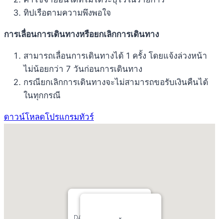
ทิปเรือตามความพึงพอใจ
การเลื่อนการเดินทางหรือยกเลิกการเดินทาง
สามารถเลื่อนการเดินทางได้ 1 ครั้ง โดยแจ้งล่วงหน้า
ไม่น้อยกว่า 7 วันก่อนการเดินทาง
กรณียกเลิกการเดินทางจะไม่สามารถขอรับเงินคืนได้
ในทุกกรณี
ดาวน์โหลดโปรแกรมทัวร์
DAY1:หาดตาแหวน เกาะล้าน