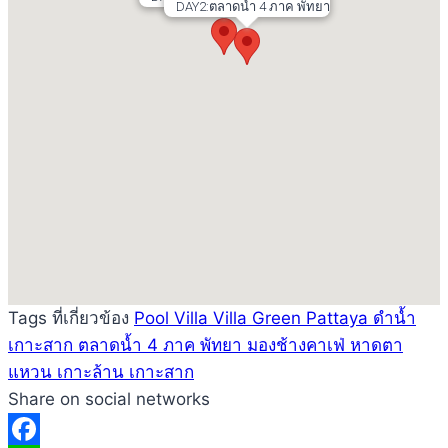
DAY2:ตลาดน้ำ 4 ภาค พัทยา
Tags ที่เกี่ยวข้อง
Pool Villa
Villa Green Pattaya
ดำน้ำ
เกาะสาก
ตลาดน้ำ 4 ภาค พัทยา
มองช้างคาเฟ่
หาดตา
แหวน
เกาะล้าน
เกาะสาก
Share on social networks