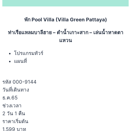
พัก Pool Villa (Villa Green Pattaya)
ท่าเรือแหลมบาลีฮาย – ดำน้ำเกาะสาก – เล่นน้ำหาดตา
แหวน
โปรแกรมทัวร์
แผนที่
รหัส 000-9144
วันที่เดินทาง
ธ.ค.65
ช่วงเวลา
2 วัน 1 คืน
ราคาเริ่มต้น
1,599 บาท