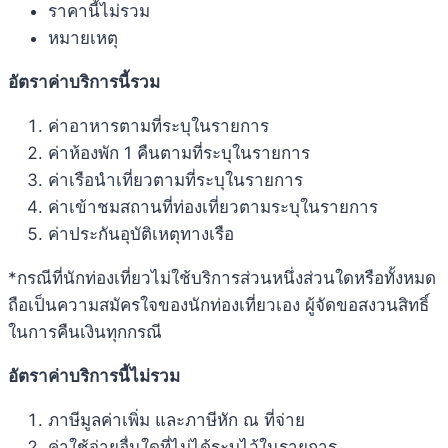
ราคานี้ไม่รวม
หมายเหตุ
อัตราค่าบริการนี้รวม
ค่าอาหารตามที่ระบุในรายการ
ค่าห้องพัก 1 คืนตามที่ระบุในรายการ
ค่าเรือนำเที่ยวตามที่ระบุในรายการ
ค่าเข้าชมสถานที่ท่องเที่ยวตามระบุในรายการ
ค่าประกันอุบัติเหตุทางเรือ
*กรณีที่นักท่องเที่ยวไม่ใช้บริการส่วนหนึ่งส่วนใดหรือทั้งหมด
ถือเป็นความสมัครใจของนักท่องเที่ยวเอง ผู้จัดขอสงวนสิทธิ์
ในการคืนเงินทุกกรณี
อัตราค่าบริการนี้ไม่รวม
ภาษีมูลค่าเพิ่ม และภาษีหัก ณ ที่จ่าย
ค่าใช้จ่ายอื่นใดที่ไม่ได้ระบุไว้ในรายการ